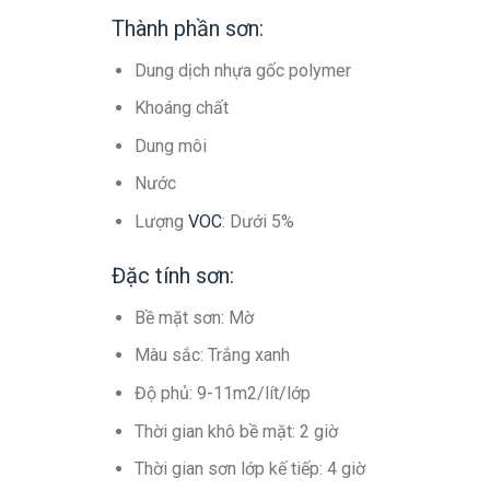
Thành phần sơn:
Dung dịch nhựa gốc polymer
Khoáng chất
Dung môi
Nước
Lượng
VOC
: Dưới 5%
Đặc tính sơn:
Bề mặt sơn: Mờ
Màu sắc: Trắng xanh
Độ phủ: 9-11m2/lít/lớp
Thời gian khô bề mặt: 2 giờ
Thời gian sơn lớp kế tiếp: 4 giờ