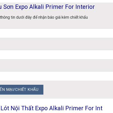
 Sơn Expo Alkali Primer For Interior
thông tin dưới đây để nhận báo giá kèm chiết khấu
ót Nội Thất Expo Alkali Primer For Int