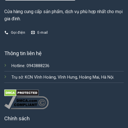
Cửa hàng cung cấp sản phẩm, dịch vụ phù hợp nhất cho mọi
gia đình.
Gọi điện
E-mail
Thông tin liên hệ
Hotline: 0943888236
Trụ sở: KCN Vĩnh Hoàng, Vĩnh Hưng, Hoàng Mai, Hà Nội.
Chính sách