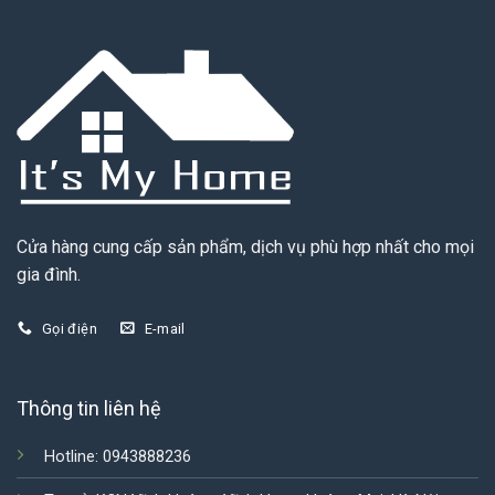
Cửa hàng cung cấp sản phẩm, dịch vụ phù hợp nhất cho mọi
gia đình.
Gọi điện
E-mail
Thông tin liên hệ
Hotline: 0943888236