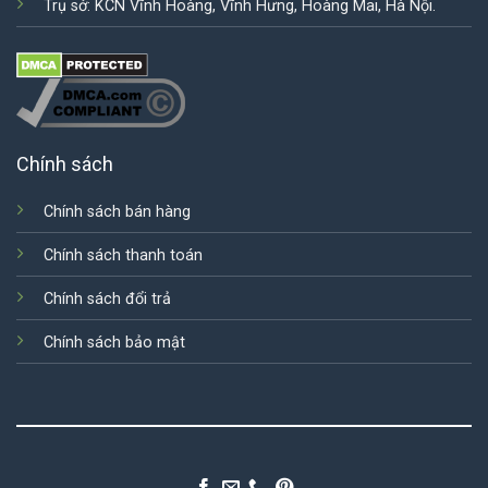
Trụ sở: KCN Vĩnh Hoàng, Vĩnh Hưng, Hoàng Mai, Hà Nội.
Chính sách
Chính sách bán hàng
Chính sách thanh toán
Chính sách đổi trả
Chính sách bảo mật