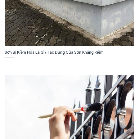
Sơn Bị Kiềm Hóa Là Gì? Tác Dụng Của Sơn Kháng Kiềm