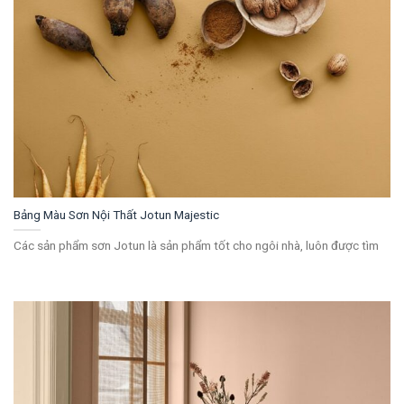
Bảng Màu Sơn Nội Thất Jotun Majestic
Các sản phẩm sơn Jotun là sản phẩm tốt cho ngôi nhà, luôn được tìm