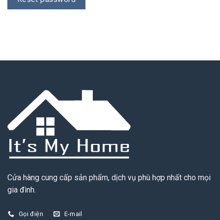
Cửa hàng cung cấp sản phẩm, dịch vụ phù hợp nhất cho mọi
gia đình.
Gọi điện
E-mail