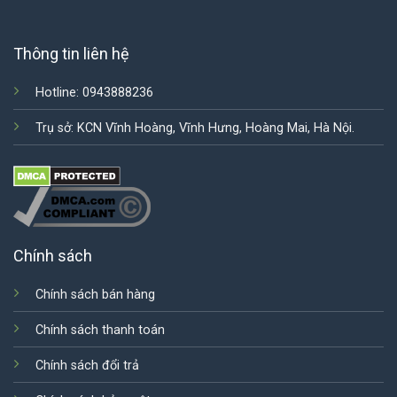
Thông tin liên hệ
Hotline: 0943888236
Trụ sở: KCN Vĩnh Hoàng, Vĩnh Hưng, Hoàng Mai, Hà Nội.
Chính sách
Chính sách bán hàng
Chính sách thanh toán
Chính sách đổi trả