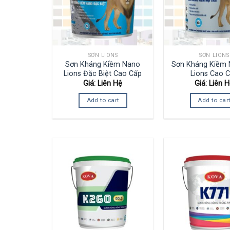
SƠN LIONS
SƠN LIONS
Sơn Kháng Kiềm Nano
Sơn Kháng Kiềm 
Lions Đặc Biệt Cao Cấp
Lions Cao 
Giá: Liên Hệ
Giá: Liên 
Add to cart
Add to car