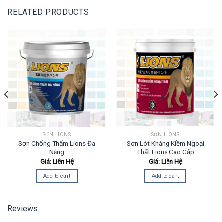
RELATED PRODUCTS
SƠN LIONS
SƠN LIONS
Sơn Chống Thấm Lions Đa
Sơn Lót Kháng Kiềm Ngoại
Năng
Thất Lions Cao Cấp
Giá: Liên Hệ
Giá: Liên Hệ
Add to cart
Add to cart
Reviews