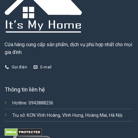
Cửa hàng cung cấp sản phẩm, dịch vụ phù hợp nhất cho mọi
gia đình.
Gọi điện
E-mail
Thông tin liên hệ
Hotline: 0943888236
Trụ sở: KCN Vĩnh Hoàng, Vĩnh Hưng, Hoàng Mai, Hà Nội.