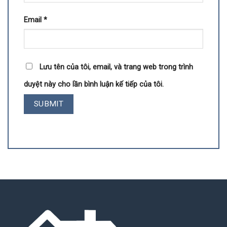
Email
*
Lưu tên của tôi, email, và trang web trong trình
duyệt này cho lần bình luận kế tiếp của tôi.