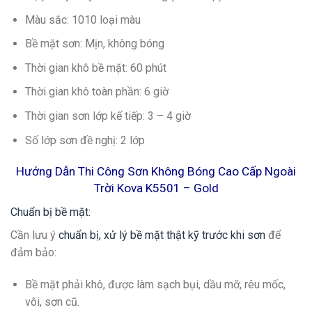
Màu sắc: 1010 loại màu
Bề mặt sơn: Mịn, không bóng
Thời gian khô bề mặt: 60 phút
Thời gian khô toàn phần: 6 giờ
Thời gian sơn lớp kế tiếp: 3 – 4 giờ
Số lớp sơn đề nghị: 2 lớp
Hướng Dẫn Thi Công Sơn Không Bóng Cao Cấp Ngoài
Trời Kova K5501 – Gold
Chuẩn bị bề mặt:
Cần lưu ý
chuẩn bị, xử lý bề mặt thật kỹ trước khi sơn
để
đảm bảo:
Bề mặt phải khô, được làm sạch bụi, dầu mỡ, rêu mốc,
vôi, sơn cũ.