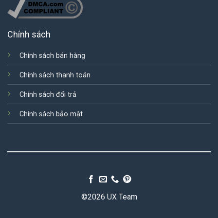
Chính sách
Chính sách bán hàng
Chính sách thanh toán
Chính sách đổi trả
Chính sách bảo mật
©2026 UX Team