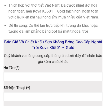
Thích hợp với thời tiết Việt Nam
: Đã được nhiệt đới hóa
hoàn toàn, nên Kova K5501 – Gold thích nghi hoàn toàn
với điều kiện khí hậu nóng ẩm, mưa nhiều của Việt Nam.
Dễ thi công
: Có thể lăn trực tiếp khi tường đã khô, hoặc
tường đã làm phẳng bằng bột bả matit ngoài trời.
Báo Giá Và Chiết Khấu Sơn Không Bóng Cao Cấp Ngoài
Trời Kova K5501 – Gold
Quý khách vui lòng cung cấp thông tin dưới đây để nhận báo
giá kèm chiết khấu
Họ Tên (*)
Số Điện Thoại (*)