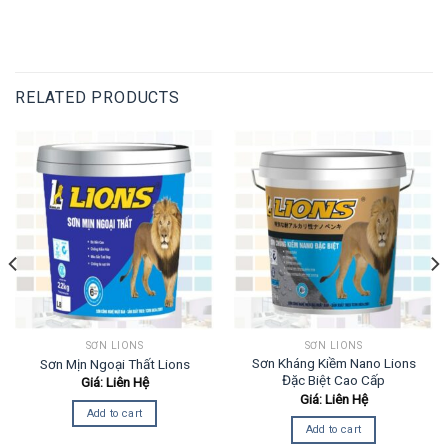
RELATED PRODUCTS
SƠN LIONS
SƠN LIONS
Sơn Kháng Kiềm Nano Lions
Sơn Mịn Ngoại Thất Lions
Đặc Biệt Cao Cấp
Giá: Liên Hệ
Giá: Liên Hệ
Add to cart
Add to cart