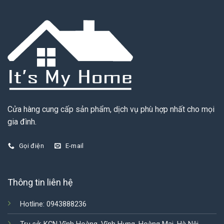
Cửa hàng cung cấp sản phẩm, dịch vụ phù hợp nhất cho mọi
gia đình.
Gọi điện
E-mail
Thông tin liên hệ
Hotline: 0943888236