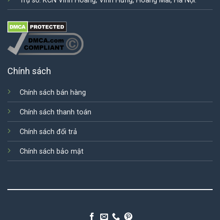
Trụ sở: KCN Vĩnh Hoàng, Vĩnh Hưng, Hoàng Mai, Hà Nội.
Chính sách
Chính sách bán hàng
Chính sách thanh toán
Chính sách đổi trả
Chính sách bảo mật