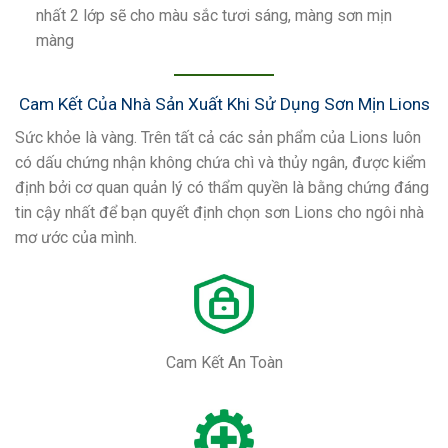
nhất 2 lớp sẽ cho màu sắc tươi sáng, màng sơn mịn
màng
Cam Kết Của Nhà Sản Xuất Khi Sử Dụng Sơn Mịn Lions
Sức khỏe là vàng. Trên tất cả các sản phẩm của Lions luôn
có dấu chứng nhận không chứa chì và thủy ngân, được kiểm
định bởi cơ quan quản lý có thẩm quyền là bằng chứng đáng
tin cậy nhất để bạn quyết định chọn sơn Lions cho ngôi nhà
mơ ước của mình.
Cam Kết An Toàn