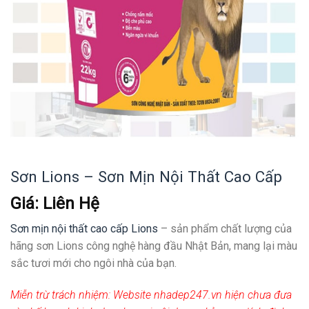
Sơn Lions – Sơn Mịn Nội Thất Cao Cấp
Giá: Liên Hệ
Sơn mịn nội thất cao cấp Lions
– sản phẩm chất lượng của
hãng sơn Lions công nghệ hàng đầu Nhật Bản, mang lại màu
sắc tươi mới cho ngôi nhà của bạn.
Miễn trừ trách nhiệm:
Website nhadep247.vn hiện chưa đưa