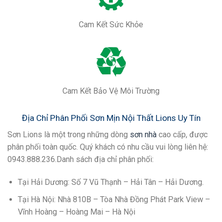
Cam Kết Sức Khỏe
Cam Kết Bảo Vệ Môi Trường
Địa Chỉ Phân Phối Sơn Mịn Nội Thất Lions Uy Tín
Sơn Lions là một trong những dòng
sơn nhà
cao cấp, được
phân phối toàn quốc. Quý khách có nhu cầu vui lòng liên hệ:
0943.888.236.Danh sách địa chỉ phân phối:
Tại Hải Dương: Số 7 Vũ Thạnh – Hải Tân – Hải Dương.
Tại Hà Nội: Nhà 810B – Tòa Nhà Đồng Phát Park View –
Vĩnh Hoàng – Hoàng Mai – Hà Nội