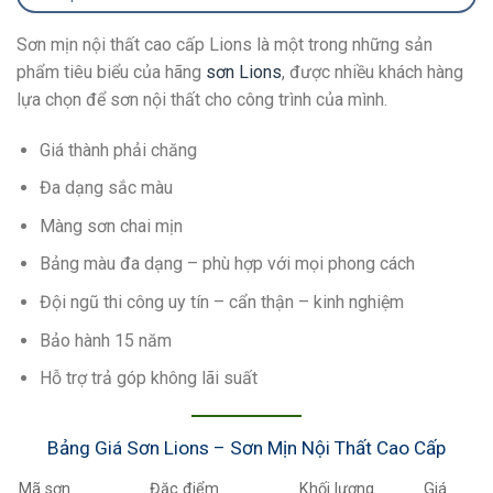
Sơn mịn nội thất cao cấp Lions là một trong những sản
phẩm tiêu biểu của hãng
sơn Lions
, được nhiều khách hàng
lựa chọn để sơn nội thất cho công trình của mình.
Giá thành phải chăng
Đa dạng sắc màu
Màng sơn chai mịn
Bảng màu đa dạng – phù hợp với mọi phong cách
Đội ngũ thi công uy tín – cẩn thận – kinh nghiệm
Bảo hành 15 năm
Hỗ trợ trả góp không lãi suất
Bảng Giá Sơn Lions – Sơn Mịn Nội Thất Cao Cấp
Mã sơn
Đặc điểm
Khối lượng
Giá