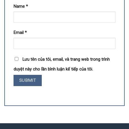
Name
*
Email
*
Lưu tên của tôi, email, và trang web trong trình
duyệt này cho lần bình luận kế tiếp của tôi.