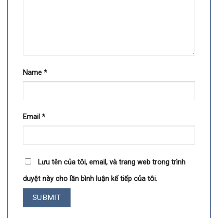
Name
*
Email
*
Lưu tên của tôi, email, và trang web trong trình
duyệt này cho lần bình luận kế tiếp của tôi.