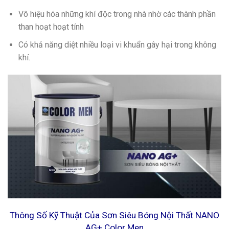
Vô hiệu hóa những khí độc trong nhà nhờ các thành phần
than hoạt hoạt tính
Có khả năng diệt nhiều loại vi khuẩn gây hại trong không
khí.
Thông Số Kỹ Thuật Của Sơn Siêu Bóng Nội Thất NANO
AG+ Color Men