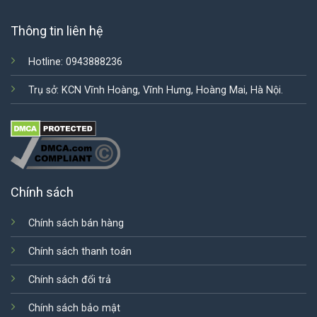
Thông tin liên hệ
Hotline: 0943888236
Trụ sở: KCN Vĩnh Hoàng, Vĩnh Hưng, Hoàng Mai, Hà Nội.
Chính sách
Chính sách bán hàng
Chính sách thanh toán
Chính sách đổi trả
Chính sách bảo mật