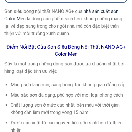
Sơn siêu bóng nội thất NANO AG+ của
nhà sản xuất sơn
Color Men
là dòng sản phẩm sinh học, không những mang
lại vẻ đẹp sang trọng cho ngôi nhà, mà còn đặc biệt thân
thiện với môi trường xunh quanh.
Điểm Nổi Bật Của Sơn Siêu Bóng Nội Thất NANO AG+
Color Men
Đây là một trong những dòng sơn được ưa chuộng nhất bởi
hàng loạt đặc tính ưu việt:
Màng sơn láng mịn, sáng bóng, tạo không gian đẳng cấp
Màu sắc sơn đa dạng, phù hợp với mọi loại phong cách
Chất lượng sơn ở mức cao nhất, bền màu với thời gian,
không cần làm mới trong vòng 15 năm
Được sản xuất từ các nguyên liệu gốc sinh học từ thiên
nhiên