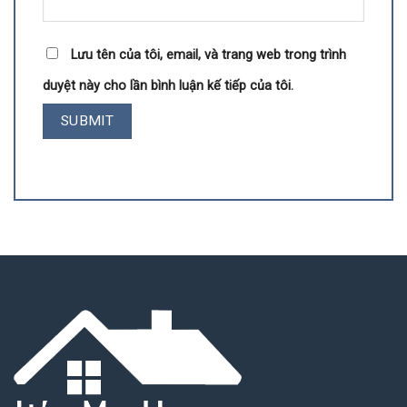
Lưu tên của tôi, email, và trang web trong trình
duyệt này cho lần bình luận kế tiếp của tôi.