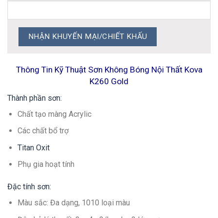
Thông Tin Kỹ Thuật Sơn Không Bóng Nội Thất Kova
K260 Gold
Thành phần sơn:
Chất tạo màng Acrylic
Các chất bổ trợ
Titan Oxit
Phụ gia hoạt tính
Đặc tính sơn:
Màu sắc: Đa dạng, 1010 loại màu