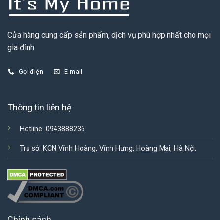
Cửa hàng cung cấp sản phẩm, dịch vụ phù hợp nhất cho mọi
gia đình.
Gọi điện
E-mail
Thông tin liên hệ
Hotline: 0943888236
Trụ sở: KCN Vĩnh Hoàng, Vĩnh Hưng, Hoàng Mai, Hà Nội.
Chính sách