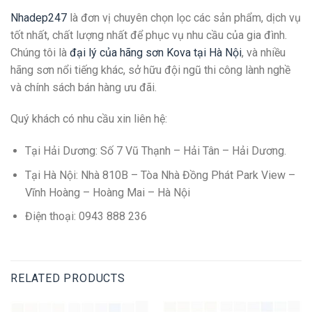
Nhadep247
là đơn vị chuyên chọn lọc các sản phẩm, dịch vụ
tốt nhất, chất lượng nhất để phục vụ nhu cầu của gia đình.
Chúng tôi là
đại lý của hãng sơn Kova tại Hà Nội
, và nhiều
hãng sơn nổi tiếng khác, sở hữu đội ngũ thi công lành nghề
và chính sách bán hàng ưu đãi.
Quý khách có nhu cầu xin liên hệ:
Tại Hải Dương: Số 7 Vũ Thạnh – Hải Tân – Hải Dương.
Tại Hà Nội: Nhà 810B – Tòa Nhà Đồng Phát Park View –
Vĩnh Hoàng – Hoàng Mai – Hà Nội
Điện thoại: 0943 888 236
RELATED PRODUCTS