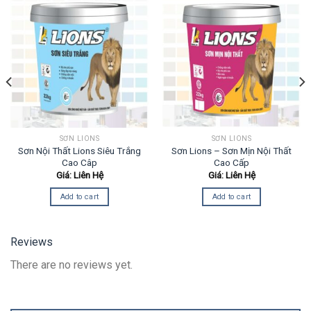
SƠN LIONS
SƠN LIONS
Sơn Nội Thất Lions Siêu Trắng
Sơn Lions – Sơn Mịn Nội Thất
Cao Câp
Cao Cấp
Giá: Liên Hệ
Giá: Liên Hệ
Add to cart
Add to cart
Reviews
There are no reviews yet.