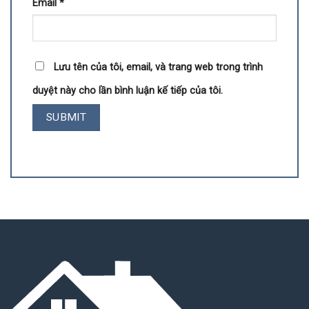
Email
*
Lưu tên của tôi, email, và trang web trong trình
duyệt này cho lần bình luận kế tiếp của tôi.