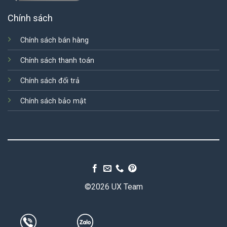
Chính sách
Chính sách bán hàng
Chính sách thanh toán
Chính sách đổi trả
Chính sách bảo mật
©2026 UX Team