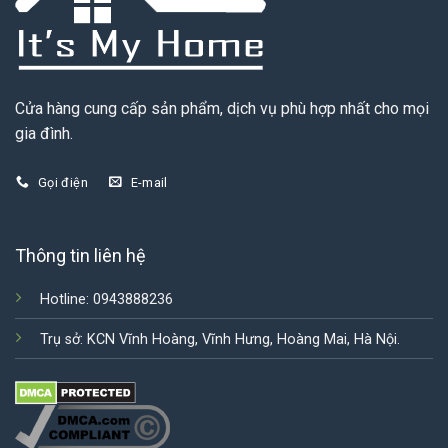
Cửa hàng cung cấp sản phẩm, dịch vụ phù hợp nhất cho mọi
gia đình.
Gọi điện
E-mail
Thông tin liên hệ
Hotline: 0943888236
Trụ sở: KCN Vĩnh Hoàng, Vĩnh Hưng, Hoàng Mai, Hà Nội.