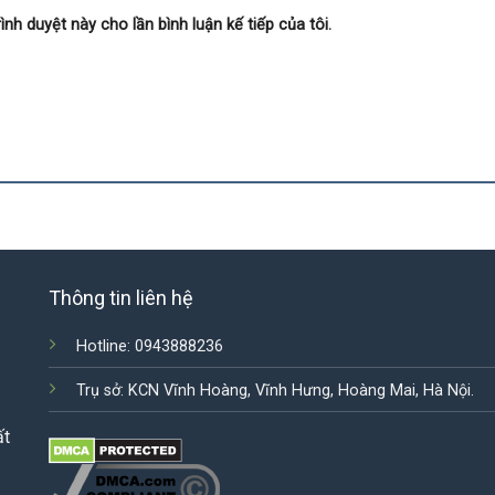
ình duyệt này cho lần bình luận kế tiếp của tôi.
Thông tin liên hệ
Hotline: 0943888236
Trụ sở: KCN Vĩnh Hoàng, Vĩnh Hưng, Hoàng Mai, Hà Nội.
ất