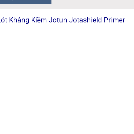
ót Kháng Kiềm Jotun Jotashield Primer