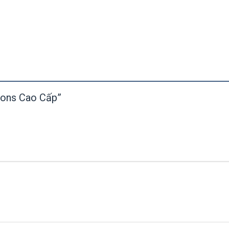
Lions Cao Cấp”