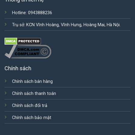
Hotline: 0943888236
Trụ sở: KCN Vĩnh Hoàng, Vĩnh Hưng, Hoàng Mai, Hà Nội.
Chính sách
Chính sách bán hàng
Chính sách thanh toán
Chính sách đổi trả
Chính sách bảo mật