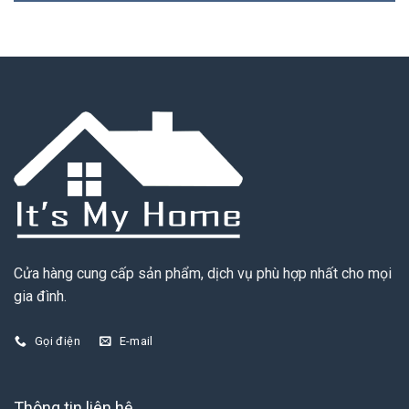
Cửa hàng cung cấp sản phẩm, dịch vụ phù hợp nhất cho mọi
gia đình.
Gọi điện
E-mail
Thông tin liên hệ