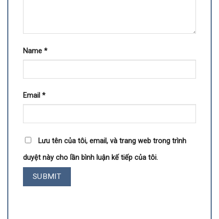
Name
*
Email
*
Lưu tên của tôi, email, và trang web trong trình
duyệt này cho lần bình luận kế tiếp của tôi.