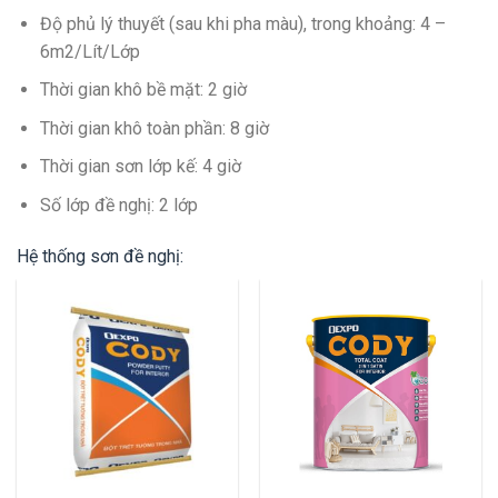
Độ phủ lý thuyết (sau khi pha màu), trong khoảng: 4 –
6m2/Lít/Lớp
Thời gian khô bề mặt: 2 giờ
Thời gian khô toàn phần: 8 giờ
Thời gian sơn lớp kế: 4 giờ
Số lớp đề nghị: 2 lớp
Hệ thống sơn đề nghị: