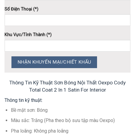
Số Điện Thoại (*)
Khu Vực/Tỉnh Thành (*)
Thông Tin Kỹ Thuật Sơn Bóng Nội Thất Oexpo Cody
Total Coat 2 In 1 Satin For Interior
Thông tin kỹ thuật:
Bề mặt sơn: Bóng
Màu sắc: Trắng (Pha theo bộ sưu tập màu Oexpo)
Pha loãng: Không pha loãng