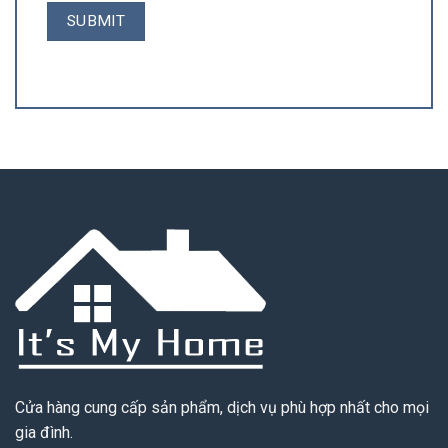
Cửa hàng cung cấp sản phẩm, dịch vụ phù hợp nhất cho mọi
gia đình.