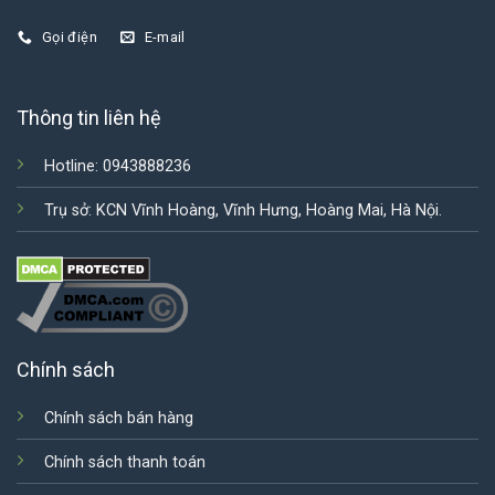
Gọi điện
E-mail
Thông tin liên hệ
Hotline: 0943888236
Trụ sở: KCN Vĩnh Hoàng, Vĩnh Hưng, Hoàng Mai, Hà Nội.
Chính sách
Chính sách bán hàng
Chính sách thanh toán